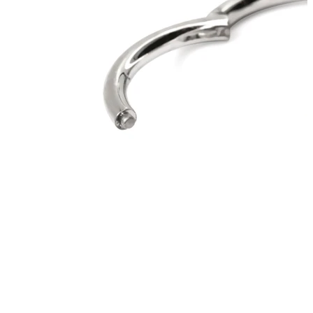
Industriālais