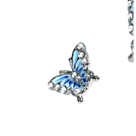
Industriālais