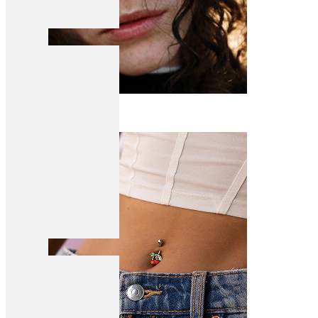
Deguns