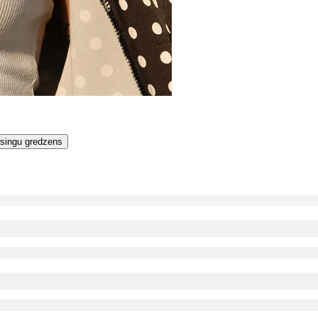
rsingu gredzens