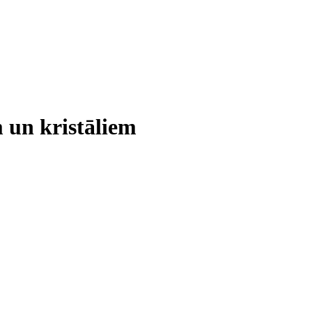
m un kristāliem