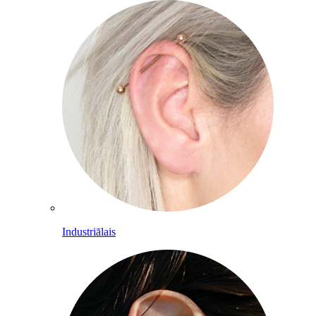
Industriālais