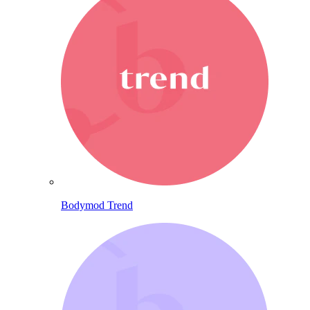
Bodymod Trend