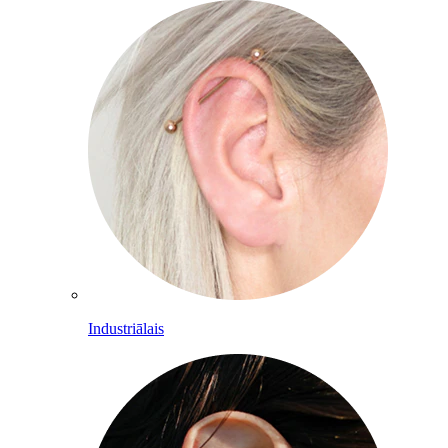
Industriālais