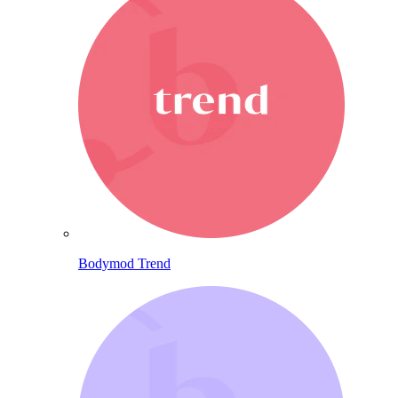
Bodymod Trend