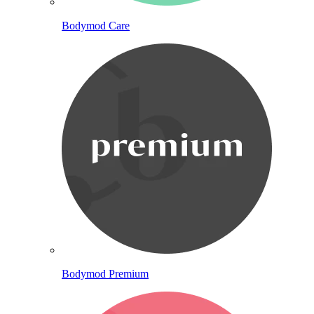
Bodymod Care
Bodymod Premium