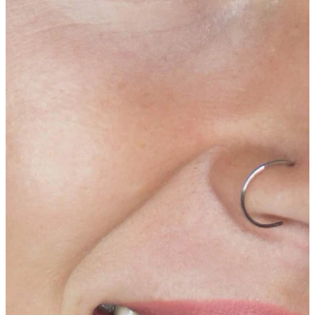
Tragus