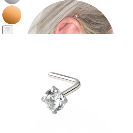
Industriālais