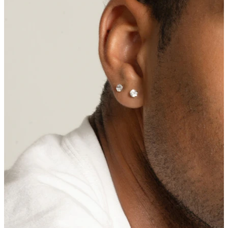
Lūpas