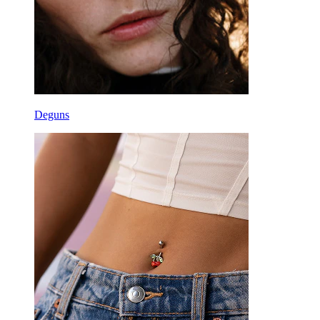
Deguns