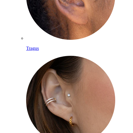
Tragus