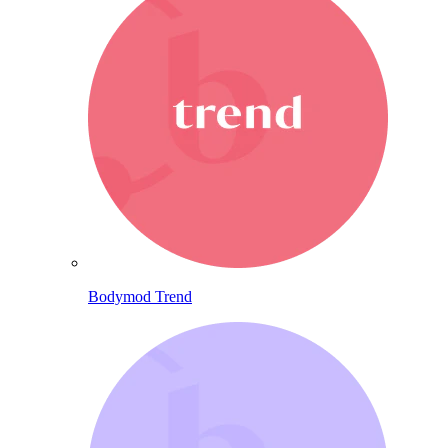
Bodymod Trend