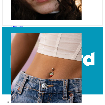
Deguns