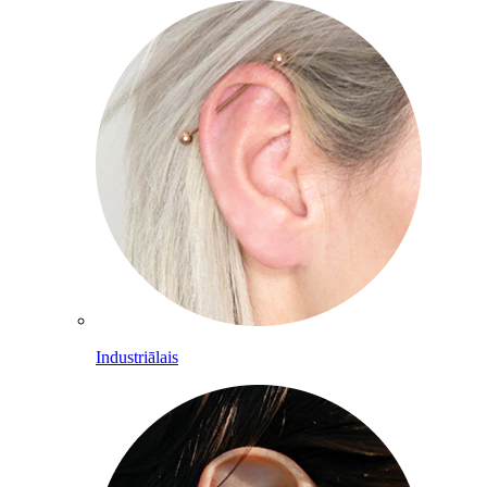
Industriālais