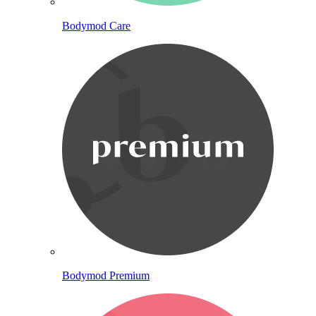
Bodymod Care
Bodymod Premium